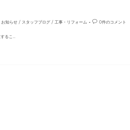
お知らせ
/
スタッフブログ
/
工事・リフォーム
0件のコメント
するこ…