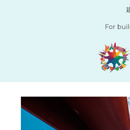
For bui