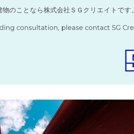
建物のことなら株式会社ＳＧクリエイトです
lding consultation, please contact SG Cre