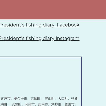
President’s fishing diary Facebook
President’s fishing diary instagram
古屋市、長久手市、東郷町、 豊山町、大口町、扶桑
浦町、 武豊町、岡崎市、碧南市、刈谷市、豊田市、