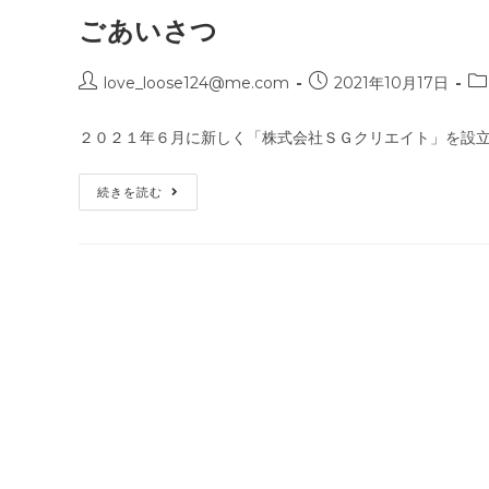
ごあいさつ
love_loose124@me.com
2021年10月17日
２０２１年６月に新しく「株式会社ＳＧクリエイト」を設立
続きを読む