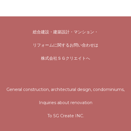
総合建設・建築設計・マンション
・
リフォームに関するお問い合わせは
株式会社ＳＧクリエイトへ
General construction, architectural design, condominiums,
Inquiries about renovation
To SG Create INC.