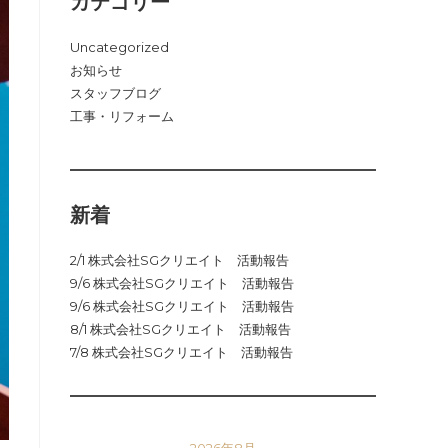
カテゴリー
Uncategorized
お知らせ
スタッフブログ
工事・リフォーム
新着
2/1 株式会社SGクリエイト 活動報告
9/6 株式会社SGクリエイト 活動報告
9/6 株式会社SGクリエイト 活動報告
8/1 株式会社SGクリエイト 活動報告
7/8 株式会社SGクリエイト 活動報告
2026年8月