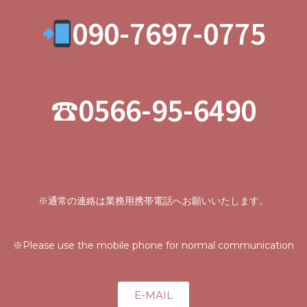
090-7697-0775
☎
0566-95-6490
※通常の連絡は業務用携帯電話へお願いいたします。
※Please use the mobile phone for normal communication
E-MAIL