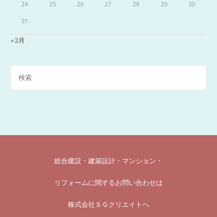
24
25
26
27
28
29
30
31
« 2月
総合建設・建築設計・マンション
・
リフォームに関するお問い合わせは
株式会社ＳＧクリエイトへ