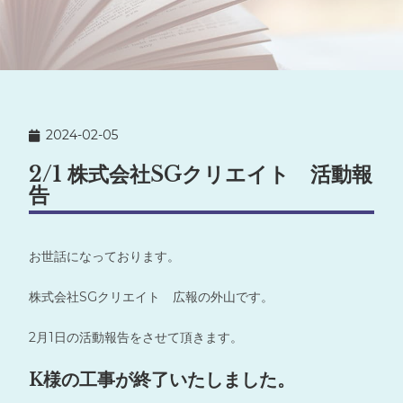
2024-02-05
2/1 株式会社SGクリエイト 活動報
告
お世話になっております。
株式会社SGクリエイト 広報の外山です。
2月1日の活動報告をさせて頂きます。
K様の工事が終了いたしました。