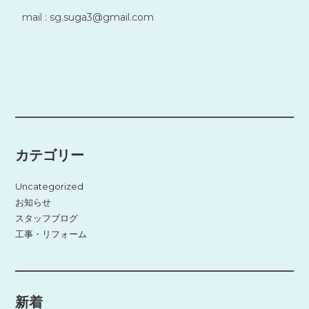
mail : sg.suga3@gmail.com
カテゴリー
Uncategorized
お知らせ
スタッフブログ
工事・リフォーム
新着